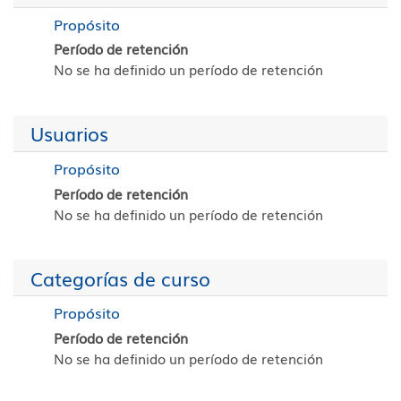
Propósito
Período de retención
No se ha definido un período de retención
Usuarios
Propósito
Período de retención
No se ha definido un período de retención
Categorías de curso
Propósito
Período de retención
No se ha definido un período de retención