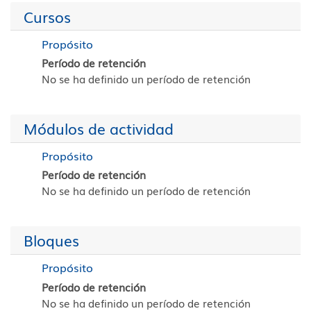
Cursos
Propósito
Período de retención
No se ha definido un período de retención
Módulos de actividad
Propósito
Período de retención
No se ha definido un período de retención
Bloques
Propósito
Período de retención
No se ha definido un período de retención